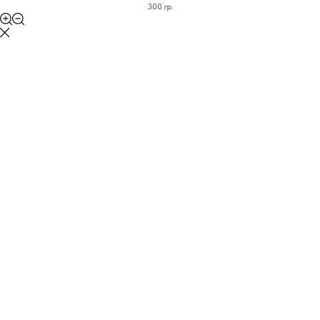
300 гр.